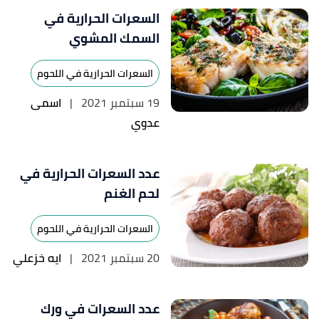
السعرات الحرارية في
السمك المشوي
السعرات الحرارية في اللحوم
19 سبتمبر 2021
|
اسمى
عدوي
عدد السعرات الحرارية في
لحم الغنم
السعرات الحرارية في اللحوم
20 سبتمبر 2021
|
ايه خزعلي
عدد السعرات في ورك