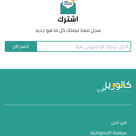
اشترك
سجل معنا ليصلك كل ما هو جديد
انضم الآن
من نحن
سياسة الخصوصية