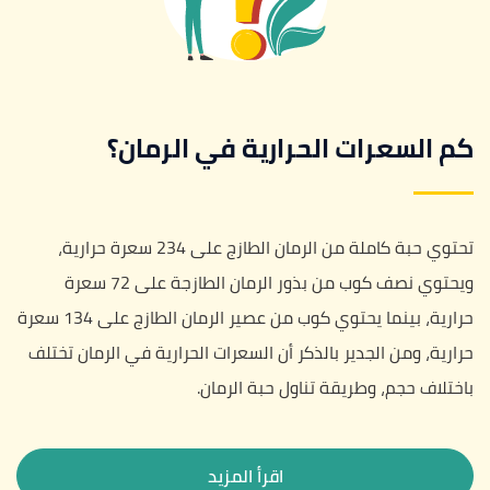
كم السعرات الحرارية في الرمان؟
تحتوي حبة كاملة من الرمان الطازج على 234 سعرة حرارية،
ويحتوي نصف كوب من بذور الرمان الطازجة على 72 سعرة
حرارية، بينما يحتوي كوب من عصير الرمان الطازج على 134 سعرة
حرارية، ومن الجدير بالذكر أن السعرات الحرارية في الرمان تختلف
باختلاف حجم، وطريقة تناول حبة الرمان.
اقرأ المزيد