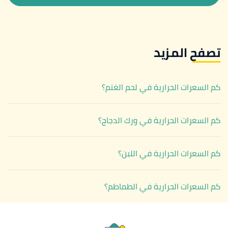
تصفح المزيد
كم السعرات الحرارية في لحم الغنم؟
كم السعرات الحرارية في ورك الدجاج؟
كم السعرات الحرارية في اللبن؟
كم السعرات الحرارية في الطماطم؟