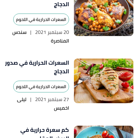
الدجاج
السعرات الحرارية في اللحوم
20 سبتمبر 2021
|
سندس
المناصرة
السعرات الحرارية في صدور
الدجاج
السعرات الحرارية في اللحوم
27 سبتمبر 2021
|
ليلى
اخميس
كم سعرة حرارية في