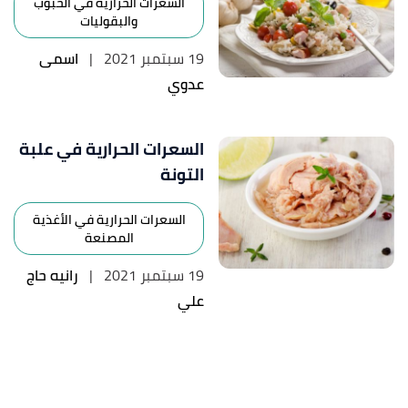
السعرات الحرارية في الحبوب
والبقوليات
19 سبتمبر 2021
|
اسمى
عدوي
السعرات الحرارية في علبة
التونة
السعرات الحرارية في الأغذية
المصنعة
19 سبتمبر 2021
|
رانيه حاج
علي