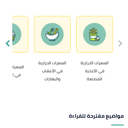
السعرات الحرارية
السعرات الحرارية
السعرات الحرار
في الأغذية
في الأعشاب
في الحلويات
المصنعة
والبهارات
مواضيع مقترحة للقراءة