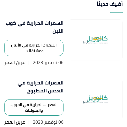
أضيف حديثاً
السعرات الحرارية في كوب
اللبن
السعرات الحرارية في الألبان
ومشتقاتها
06 نوفمبر 2023
|
عرين العمر
السعرات الحرارية في
العدس المطبوخ
السعرات الحرارية في الحبوب
والبقوليات
06 نوفمبر 2023
|
عرين العمر