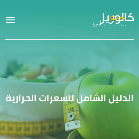
الدليل الشامل للسعرات الحرارية