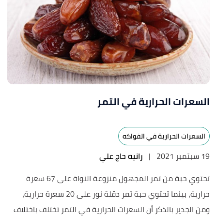
السعرات الحرارية في التمر
السعرات الحرارية في الفواكه
19 سبتمبر 2021
|
رانيه حاج علي
تحتوي حبة من تمر المجهول منزوعة النواة على 67 سعرة
حرارية، بينما تحتوي حبة تمر دقلة نور على 20 سعرة حرارية،
ومن الجدير بالذكر أن السعرات الحرارية في التمر تختلف باختلاف