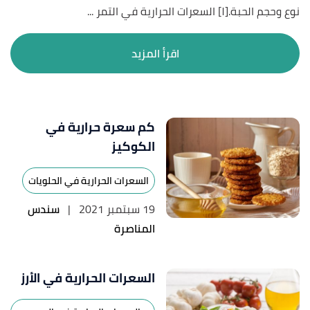
نوع وحجم الحبة.[١] السعرات الحرارية في التمر ...
اقرأ المزيد
كم سعرة حرارية في
الكوكيز
السعرات الحرارية في الحلويات
19 سبتمبر 2021
|
سندس
المناصرة
السعرات الحرارية في الأرز