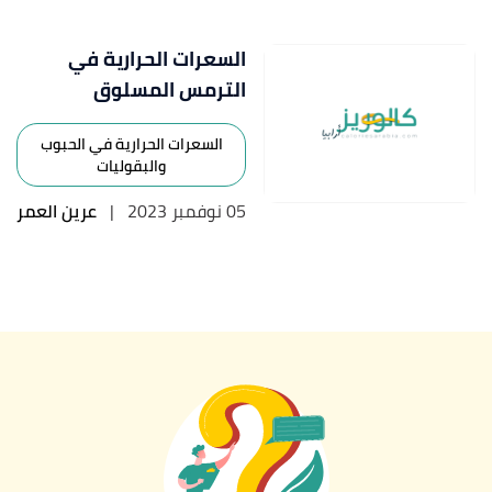
السعرات الحرارية في
الترمس المسلوق
السعرات الحرارية في الحبوب
والبقوليات
05 نوفمبر 2023
|
عرين العمر