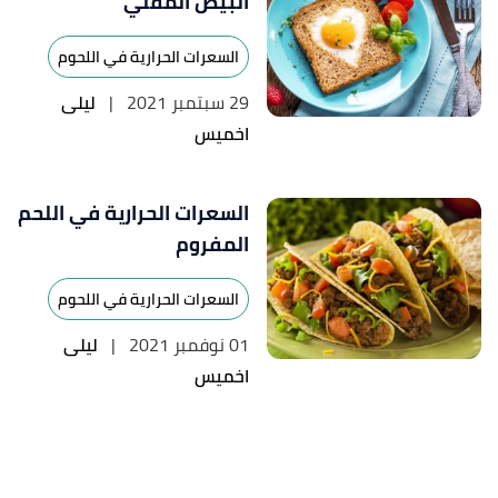
البيض المقلي
السعرات الحرارية في اللحوم
29 سبتمبر 2021
|
ليلى
اخميس
السعرات الحرارية في اللحم
المفروم
السعرات الحرارية في اللحوم
01 نوفمبر 2021
|
ليلى
اخميس