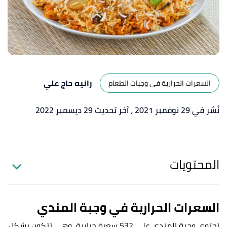
رانيه حاج علي
السعرات الحرارية في وجبات الطعام
نُشر في 29 نوفمبر 2021
، آخر تحديث 29 ديسمبر 2022
المحتويات
السعرات الحرارية في وجبة المندي
تحتوي وجبة المندي على 532
سعرة حرارية، وهي تتكون بشكل