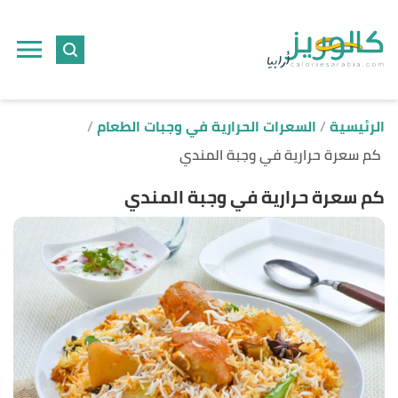
ا
إ
ا
الرئيسية
السعرات الحرارية في وجبات الطعام
كم سعرة حرارية في وجبة المندي
كم سعرة حرارية في وجبة المندي