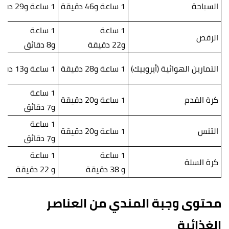
السباحة
1 ساعة و46 دقيقة
1 ساعة و29 دقيقة
1 ساعة
1 ساعة
الرقص
و22 دقيقة
و8 دقائق
التمارين الهوائية (أيروبيك)
1 ساعة و28 دقيقة
1 ساعة و13 دقيقة
1 ساعة
كرة القدم
1 ساعة و20 دقيقة
و7 دقائق
1 ساعة
التنس
1 ساعة و20 دقيقة
و7 دقائق
1 ساعة
1 ساعة
كرة السلة
و 38 دقيقة
و 22 دقيقة
محتوى وجبة المندي من العناصر
الغذائية