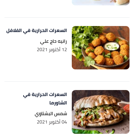
السعرات الحرارية في الفلافل
رانيه حاج علي
12 أكتوبر 2021
السعرات الحرارية في
الشاورما
شمس البشتاوي
04 أكتوبر 2021