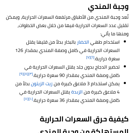
وجبة المندي
تُعد وجبة المندي من الأطباق مرتفعة السعرات الحرارية، ويمكن
تقليل عدد السعرات الحرارية فيها من خلال بعض الخطوات،
ومنها ما يأتي:
استخدام طهي
الخضار
بالبخار بدلاً من قليها يقلل
السعرات الحرارية في كامل وصفة المندي بمقدار 126
[٧]
[٦]
سعرة حرارية.
تحضير الدجاج بدون جلد يقلل السعرات الحرارية في
[٩]
[٨]
[٣]
كامل وصفة المندي بمقدار 90 سعرة حرارية.
يمكن استخدام 3 ملاعق كبيرة من
زيت الزيتون
بدلاً من
4 ملاعق كبيرة من
الزبدة
يقلل السعرات الحرارية في
[١١]
[١٠]
كامل وصفة المندي بمقدار 36 سعرة حرارية.
كيفية حرق السعرات الحرارية
المستهلكة من وجبة المندي