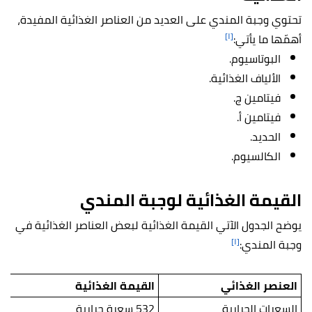
تحتوي وجبة المندي على العديد من العناصر الغذائية المفيدة،
[١]
أهمّها ما يأتي:
البوتاسيوم.
الألياف الغذائية.
فيتامين ج.
فيتامين أ.
الحديد.
الكالسيوم.
القيمة الغذائية لوجبة المندي
يوضح الجدول الآتي القيمة الغذائية لبعض العناصر الغذائية في
[١]
وجبة المندي:
العنصر الغذائي
القيمة الغذائية
السعرات الحرارية
532 سعرة حرارية