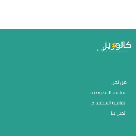
من نحن
سياسة الخصوصية
اتفاقية الاستخدام
اتصل بنا