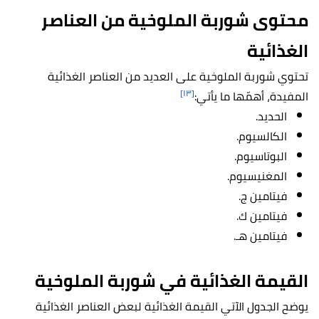
محتوى شوربة الملوخية من العناصر
الغذائية
تحتوي شوربة الملوخية على العديد من العناصر الغذائية
[١٣]
المفيدة، أهمّها ما يأتي:
الحديد.
الكالسيوم.
البوتاسيوم.
المغنيسيوم.
فيتامين ج.
فيتامين ك.
فيتامين هـ.
القيمة الغذائية في شوربة الملوخية
يوضح الجدول الآتي القيمة الغذائية لبعض العناصر الغذائية