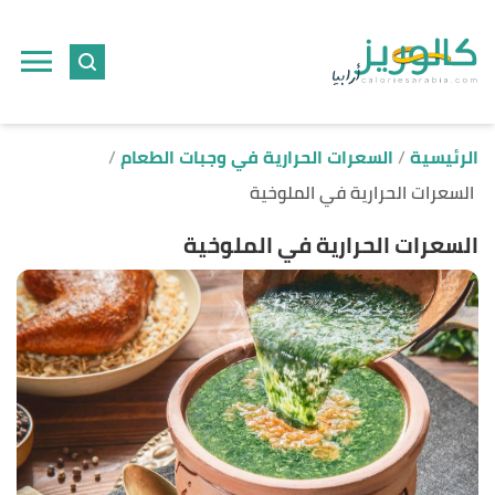
ا
إ
ا
الرئيسية
السعرات الحرارية في وجبات الطعام
السعرات الحرارية في الملوخية
السعرات الحرارية في الملوخية