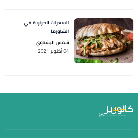
السعرات الحرارية في
الشاورما
شمس البشتاوي
04 أكتوبر 2021