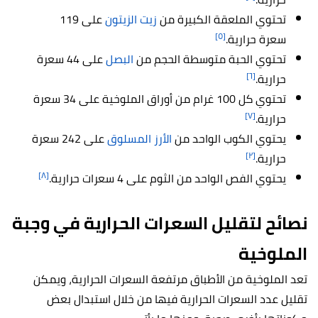
تحتوي الملعقة الكبيرة من
زيت الزيتون
على 119
[٥]
سعرة حرارية.
تحتوي الحبة متوسطة الحجم من
البصل
على 44 سعرة
[٦]
حرارية.
تحتوي كل 100 غرام من أوراق الملوخية على 34 سعرة
[٧]
حرارية.
يحتوي الكوب الواحد من
الأرز المسلوق
على 242 سعرة
[٢]
حرارية.
[٨]
يحتوي الفص الواحد من الثوم على 4 سعرات حرارية.
نصائح لتقليل السعرات الحرارية في وجبة
الملوخية
تعد الملوخية من الأطباق مرتفعة السعرات الحرارية، ويمكن
تقليل عدد السعرات الحرارية فيها من خلال استبدال بعض