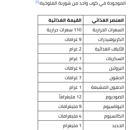
[١]
الموجودة في كوب واحد من شوربة الملوخية:
العنصر الغذائي
القيمة الغذائية
السعرات الحرارية
110 سعرات حرارية
الكربوهيدرات
9 غرامات
الألياف الغذائية
2 غرام
السكريات
1 غرام
البروتين
4 غرامات
الدهون
7 غرامات
الدهون المشبعة
1 غرام
الصوديوم
12 مليغراماً
البوتاسيوم
9 مليغرامات
الكالسيوم
4 مليغرامات
الحديد
1 مليغرام