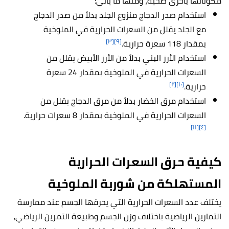
مكوناتها بأخرى صحية، ومنها ما يأتي:
استخدام صدر الدجاج منزوع الجلد بدلاً من صدر الدجاج
مع الجلد يقلل من السعرات الحرارية في الملوخية
[٣]
[٩]
بمقدار 118 سعرة حرارية.
استخدام الأرز البني بدلاً من الأرز الأبيض يقلل من
السعرات الحرارية في الملوخية بمقدار 24 سعرة
[٢]
[١٠]
حرارية.
استخدام مرق الخضار بدلاً من مرق الدجاج يقلل من
السعرات الحرارية في الملوخية بمقدار 8 سعرات حرارية.
[١١]
[٤]
كيفية حرق السعرات الحرارية
المستهلكة من شوربة الملوخية
يختلف عدد السعرات الحرارية التي يحرقها الجسم عند ممارسة
التمارين الرياضية باختلاف وزن الجسم وطبيعة التمرين الرياضي،