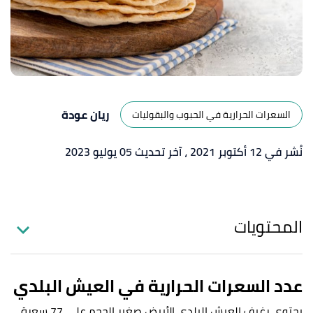
ريان عودة
السعرات الحرارية في الحبوب والبقوليات
نُشر في 12 أكتوبر 2021
، آخر تحديث 05 يوليو 2023
المحتويات
عدد السعرات الحرارية في العيش البلدي
يحتوي رغيف العيش البلدي الأبيض صغير الحجم على 77 سعرة