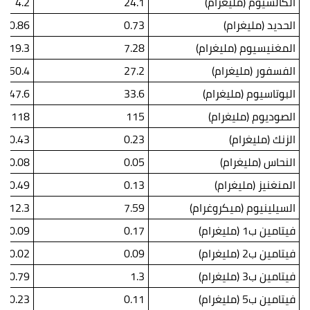
الكالسيوم (مليغرام)
24.1
4.2
الحديد (مليغرام)
0.73
0.86
المغنيسيوم (مليغرام)
7.28
19.3
الفسفور (مليغرام)
27.2
50.4
البوتاسيوم (مليغرام)
33.6
47.6
الصوديوم (مليغرام)
115
118
الزنك (مليغرام)
0.23
0.43
النحاس (مليغرام)
0.05
0.08
المنغنيز (مليغرام)
0.13
0.49
السيلينيوم (ميكروغرام)
7.59
12.3
فيتامين ب1 (مليغرام)
0.17
0.09
فيتامين ب2 (مليغرام)
0.09
0.02
فيتامين ب3 (مليغرام)
1.3
0.79
فيتامين ب5 (مليغرام)
0.11
0.23