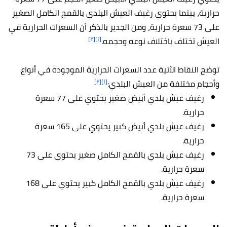
حرارية، بينما يحتوي رغيف العيش البلدي بالقمح الكامل الصغير
على 73 سعرة حرارية، ومن الجدير بالذكر أن السعرات الحرارية في
[٢]
[١]
العيش تختلف باختلاف نوعه وحجمه.
توضح النقاط الآتية عدد السعرات الحرارية الموجودة في أنواع
[٢]
[١]
وأحجام مختلفة من العيش البلدي:
رغيف عيش بلدي أبيض صغير يحتوي على 77 سعرة
حرارية.
رغيف عيش بلدي أبيض كبير يحتوي على 165 سعرة
حرارية.
رغيف عيش بلدي بالقمح الكامل صغير يحتوي على 73
سعرة حرارية.
رغيف عيش بلدي بالقمح الكامل كبير يحتوي على 168
سعرة حرارية.