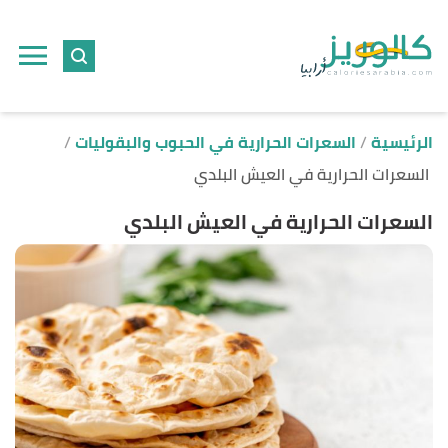
ا
إ
ا
الرئيسية
السعرات الحرارية في الحبوب والبقوليات
السعرات الحرارية في العيش البلدي
السعرات الحرارية في العيش البلدي