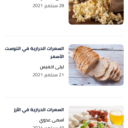
28 سبتمبر 2021
السعرات الحرارية في التوست
الأسمر
ليلى اخميس
21 سبتمبر 2021
السعرات الحرارية في الأرز
اسمى عدوي
19 سبتمبر 2021