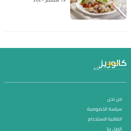
من نحن
سياسة الخصوصية
اتفاقية الاستخدام
اتصل بنا