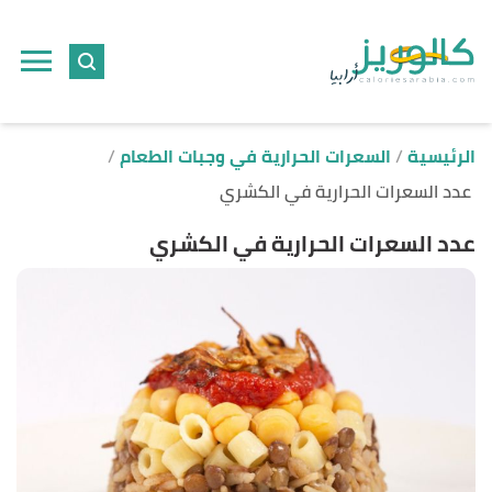
ا
إ
ا
الرئيسية
السعرات الحرارية في وجبات الطعام
عدد السعرات الحرارية في الكشري
عدد السعرات الحرارية في الكشري