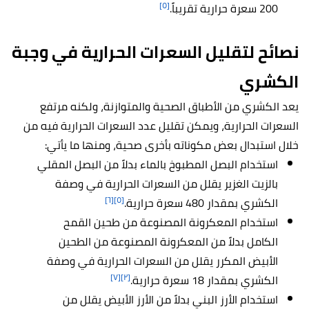
[٥]
200 سعرة حرارية تقريباً.
نصائح لتقليل السعرات الحرارية في وجبة
الكشري
يعد الكشري من الأطباق الصحية والمتوازنة، ولكنه مرتفع
السعرات الحرارية، ويمكن تقليل عدد السعرات الحرارية فيه من
خلال استبدال بعض مكوناته بأخرى صحية، ومنها ما يأتي:
استخدام البصل المطبوخ بالماء بدلاً من البصل المقلي
بالزيت الغزير يقلل من السعرات الحرارية في وصفة
[٦]
[٥]
الكشري بمقدار 480 سعرة حرارية.
استخدام المعكرونة المصنوعة من طحين القمح
الكامل بدلاً من المعكرونة المصنوعة من الطحين
الأبيض المكرر يقلل من السعرات الحرارية في وصفة
[٧]
[٢]
الكشري بمقدار 18 سعرة حرارية.
استخدام الأرز البني بدلاً من الأرز الأبيض يقلل من