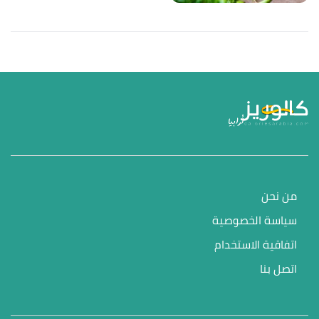
من نحن
سياسة الخصوصية
اتفاقية الاستخدام
اتصل بنا