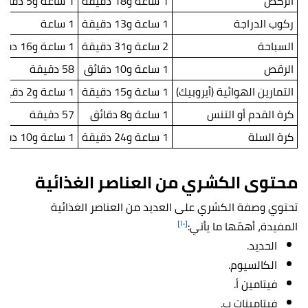
الركض
1 ساعة و18 دقيقة
1 ساعة و5 دقائق
ركوب الدراجة
1 ساعة و13 دقيقة
1 ساعة
السباحة
2 ساعة و31 دقيقة
1 ساعة و16 دقيقة
الرقص
1 ساعة و10 دقائق
58 دقيقة
التمارين الهوائية (أيروبيك)
1 ساعة و15 دقيقة
1 ساعة و2 دقيقة
كرة القدم أو التنس
1 ساعة و8 دقائق
57 دقيقة
كرة السلة
1 ساعة و24 دقيقة
1 ساعة و10 دقائق
محتوى الكشري من العناصر الغذائية
تحتوي وصفة الكشري على العديد من العناصر الغذائية
[١٠]
المفيدة، أهمّها ما يأتي:
الحديد.
الكالسيوم.
فيتامين أ.
فيتامينات ب.