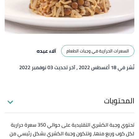
آلاء عبده
السعرات الحرارية في وجبات الطعام
نُشر في 18 أغسطس 2022
، آخر تحديث 03 نوفمبر 2022
المحتويات
تحتوي وجبة الكشري التقليدية على حوالي 350 سعرة حرارية
لكل كوب وربع منها، وتتكون وجبة الكشري بشكل رئيسي من