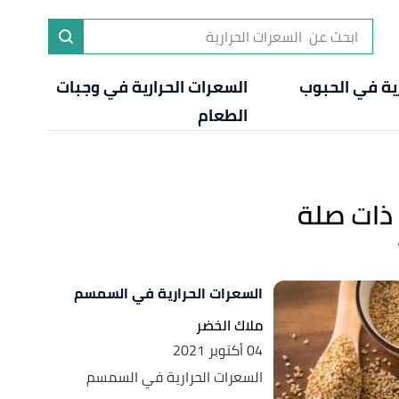
ا
إ
رية في الحبوب
السعرات الحرارية في وجبات
ا
الطعام
ذات صلة
السعرات الحرارية في السمسم
ملاك الخضر
04 أكتوبر 2021
السعرات الحرارية في السمسم