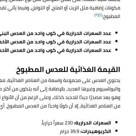
مكونات إضافية مثل الزيت أو الملح، أو التوابل، وفيما يأتي ت
[٢]
[١]
المطبوخ:
عدد السعرات الحرارية في كوب واحد من العدس البني
عدد السعرات الحرارية في كوب واحد من العدس الأخض
عدد السعرات الحرارية في كوب واحد من العدس الأحم
القيمة الغذائية للعدس المطبوخ
يحتوي العدس على مجموعة واسعة من العناصر الغذائية، ف
وهو يعد مصدرًا جيدًا للحديد كذلك، وعلى الرغم من أن الأنوا
من العناصر الغذائية، إلا أن كوبًا واحدًا من العدس المطبوخ، أي ما يعادل 198 جرامًا؛ يوفر ع
السعرات الحرارية:
230 سعراً حرارياً.
الكربوهيدرات:
39.9 جرام