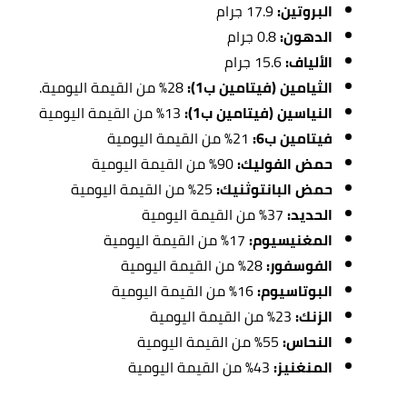
البروتين:
17.9 جرام
الدهون:
0.8 جرام
الألياف:
15.6 جرام
الثيامين (فيتامين ب1):
28% من القيمة اليومية.
النياسين (فيتامين ب1):
13% من القيمة اليومية
فيتامين ب6:
21% من القيمة اليومية
حمض الفوليك:
90% من القيمة اليومية
حمض البانتوثنيك:
25% من القيمة اليومية
الحديد:
37% من القيمة اليومية
المغنيسيوم:
17% من القيمة اليومية
الفوسفور:
28% من القيمة اليومية
البوتاسيوم:
16% من القيمة اليومية
الزنك:
23% من القيمة اليومية
النحاس:
55% من القيمة اليومية
المنغنيز:
43% من القيمة اليومية