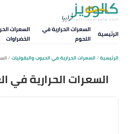
السعرات الحرارية في
السعرات الحر
الرئيسية
اللحوم
الخضراوات
الرئيسية
السعرات الحرارية في الحبوب والبقوليات
الس
السعرات الحرارية في ا