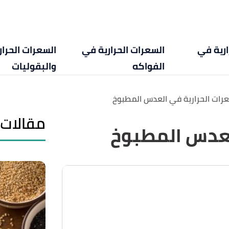
ارية في
السعرات الحرارية في
السعرات الحرا
الفواكه
والبقوليات
عرات الحرارية في العدس المطبوخ
مقالات 
لعدس المطبوخ