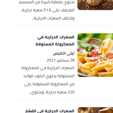
تحتوي ملعقة كبيرة من السمسم
المجفف على 51.6 سعرة حرارية،
وتختلف السعرات الحرارية...
السعرات الحرارية في
المعكرونة المسلوقة
ليلى اخميس
28 سبتمبر 2021
السعرات الحرارية في المعكرونة
المسلوقة يحتوي الكوب الواحد
من المعكرونة المسلوقة على
220 سعرة حرارية، ويحتوي...
السعرات الحرارية في الفشار