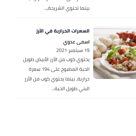
بينما تحتوي الشريحة،...
السعرات الحرارية في الأرز
اسمى عدوي
19 سبتمبر 2021
يحتوي كوب من الأرز الأبيض طويل
الحبة المطبوخ على 194 سعرة
حرارية، بينما يحتوي كوب من الأرز
البني طويل الحبة...