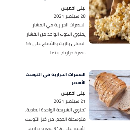
ليلى اخميس
28 سبتمبر 2021
السعرات الحرارية في الفشار
يحتوي الكوب الواحد من الفشار
المقلي بالزيت والمُملح على 55
سعرة حرارية، بينما...
السعرات الحرارية في التوست
الأسمر
ليلى اخميس
21 سبتمبر 2021
تحتوي الشريحة الواحدة العادية،
متوسطة الحجم، من خبز التوست
الأسمر على 91.4 سعرة حرارية،