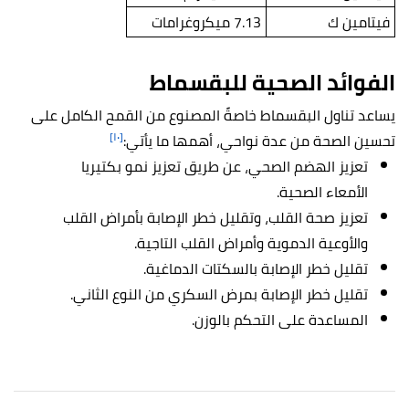
فيتامين ك
7.13 ميكروغرامات
الفوائد الصحية للبقسماط
يساعد تناول البقسماط خاصةً المصنوع من القمح الكامل على
[١٠]
تحسين الصحة من عدة نواحي، أهمها ما يأتي:
تعزيز الهضم الصحي، عن طريق تعزيز نمو بكتيريا
الأمعاء الصحية.
تعزيز صحة القلب، وتقليل خطر الإصابة بأمراض القلب
والأوعية الدموية وأمراض القلب التاجية.
تقليل خطر الإصابة بالسكتات الدماغية.
تقليل خطر الإصابة بمرض السكري من النوع الثاني.
المساعدة على التحكم بالوزن.