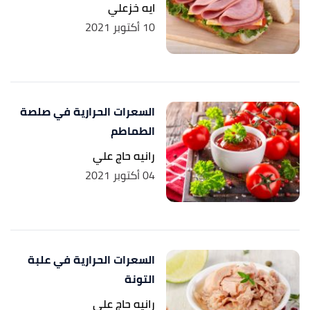
ايه خزعلي
10 أكتوبر 2021
السعرات الحرارية في صلصة
الطماطم
رانيه حاج علي
04 أكتوبر 2021
السعرات الحرارية في علبة
التونة
رانيه حاج علي