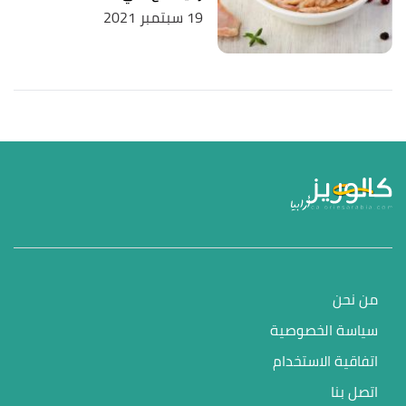
19 سبتمبر 2021
من نحن
سياسة الخصوصية
اتفاقية الاستخدام
اتصل بنا