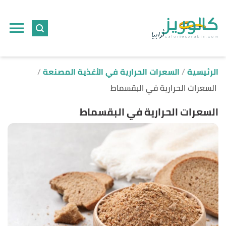
ا
إ
ا
الرئيسية
السعرات الحرارية في الأغذية المصنعة
السعرات الحرارية في البقسماط
السعرات الحرارية في البقسماط