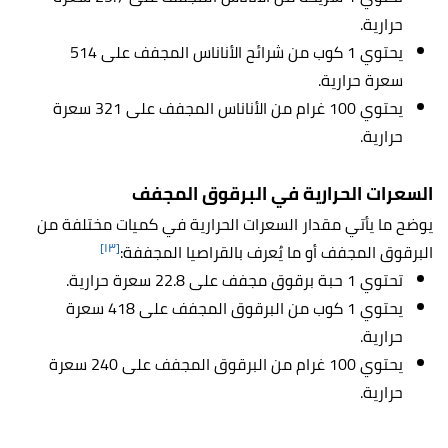
حرارية.
يحتوي 1 كوب من شرائح الأناناس المجفف على 514
سعرة حرارية.
يحتوي 100 غرام من الأناناس المجفف على 321 سعرة
حرارية.
السعرات الحرارية في البرقوق المجفف
يوضح ما يأتي مقدار السعرات الحرارية في كميات مختلفة من
[١٣]
البرقوق المجفف أو ما يُعرف بالقراصيا المجففة:
تحتوي 1 حبة برقوق مجفف على 22.8 سعرة حرارية.
يحتوي 1 كوب من البرقوق المجفف على 418 سعرة
حرارية.
يحتوي 100 غرام من البرقوق المجفف على 240 سعرة
حرارية.