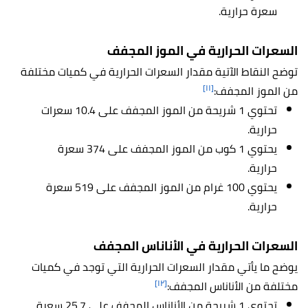
سعرة حرارية.
السعرات الحرارية في الموز المجفف
توضح النقاط الآتية مقدار السعرات الحرارية في كميات مختلفة
[١١]
من الموز المجفف:
تحتوي 1 شريحة من الموز المجفف على 10.4 سعرات
حرارية.
يحتوي 1 كوب من الموز المجفف على 374 سعرة
حرارية.
يحتوي 100 غرام من الموز المجفف على 519 سعرة
حرارية.
السعرات الحرارية في الأناناس المجفف
يوضح ما يأتي مقدار السعرات الحرارية التي توجد في كميات
[١٢]
مختلفة من الأناناس المجفف:
تحتوي 1 شريحة من الأناناس المجفف على 25.7 سعرة