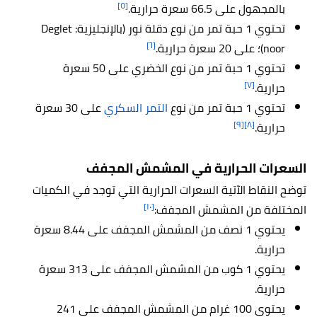
[٥]
بالمجهول على 66.5 سعرة حرارية.
تحتوي 1 حبة تمر من نوع دقلة نور (بالإنجليزية: Deglet
[٦]
noor)؛ على 20 سعرة حرارية.
تحتوي 1 حبة تمر من نوع الخضري على 50 سعرة
[٧]
حرارية.
تحتوي 1 حبة تمر من نوع
التمر السكري
على 30 سعرة
[٩]
[٨]
حرارية.
السعرات الحرارية في المشمش المجفف
توضح النقاط الآتية السعرات الحرارية التي توجد في الكميات
[١٠]
المختلفة من المشمش المجفف:
يحتوي 1 نصف من المشمش المجفف على 8.44 سعرة
حرارية.
يحتوي 1 كوب من المشمش المجفف على 313 سعرة
حرارية.
يحتوي 100 غرام من المشمش المجفف على 241