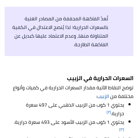
تُعدّ الفاكهة المجففة من المصادر الغنية
بالسعرات الحرارية؛ لذا يُنصح الاعتدال في الكمية
المتناولة منها، وعدم الاعتماد عليها كبديل عن
الفاكهة الطازجة.
السعرات الحرارية في الزبيب
توضح النقاط الآتية مقدار السعرات الحرارية في كميات وأنواع
مختلفة من
الزبيب
:
يحتوي 1 كوب من الزبيب الذهبي على 497 سعرة
[٢]
حرارية.
يحتوي 1 كوب من الزبيب الأسود على 493 سعرة حرارية.
[٣]