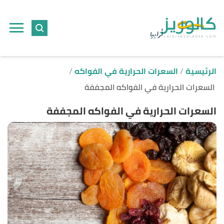
ا
إ
ا
الرئيسية
السعرات الحرارية في الفواكه
السعرات الحرارية في الفواكه المجففة
السعرات الحرارية في الفواكه المجففة