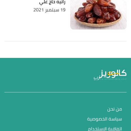
رانيه حاج علي
19 سبتمبر 2021
من نحن
سياسة الخصوصية
اتفاقية الاستخدام