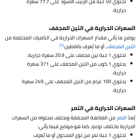
تحتوي 50 حبة من الزبيب الأسود على 77.7 سعرة
حرارية.
السعرات الحرارية في التين المجفف
يوضح ما يأتي مقدار السعرات الحرارية في الكميات المختلفة من
[٤]
التين المجفف
، أو ما يُعرف بالقطين:
تحتوي 1 حبة تين مجفف على 20.9 سعرة حرارية.
يحتوي 1 كوب من التين المجفف على 371 سعرة
حرارية.
يحتوي 100 غرام من التين المجفف على 249 سعرة
حرارية.
السعرات الحرارية في التمر
يُعدّ
التمر
من الفاكهة المجففة ويختلف محتواه من السعرات
الحرارية باختلاف نوعهِ، كما هو موضح فيما يأتي:
تحتوي 1 حبة تمر من نوع المجدول أو ما يُعرف