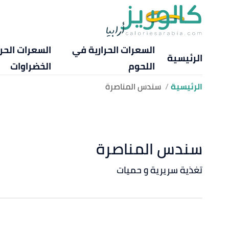
السعرات الحرارية في
السعرات الحر
الرئيسية
اللحوم
الخضراوات
الرئيسية
سندس المناصرة
سندس المناصرة
تغذية سريرية و حميات