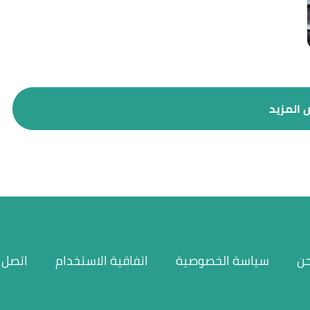
حن
سياسة الخصوصية
اتفاقية الاستخدام
اتصل ب