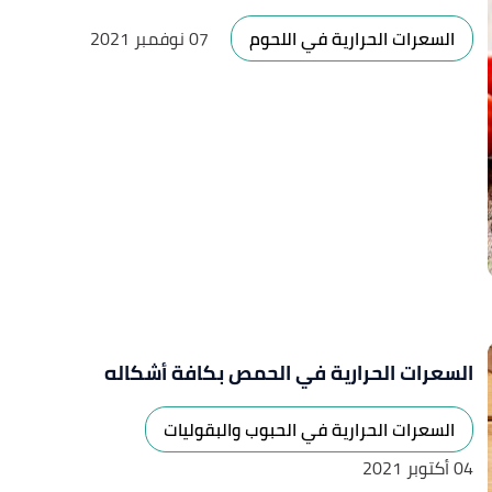
السعرات الحرارية في اللحوم
07 نوفمبر 2021
السعرات الحرارية في الحمص بكافة أشكاله
السعرات الحرارية في الحبوب والبقوليات
04 أكتوبر 2021