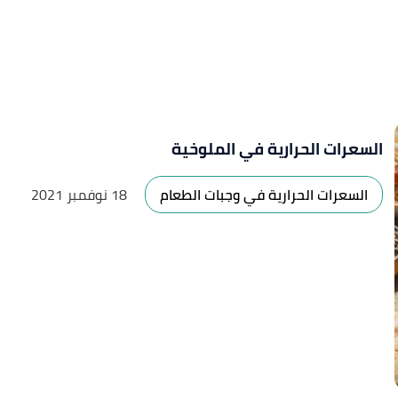
السعرات الحرارية في الملوخية
السعرات الحرارية في وجبات الطعام
18 نوفمبر 2021