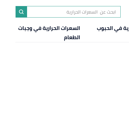
رية في الحبوب
السعرات الحرارية في وجبات
الطعام