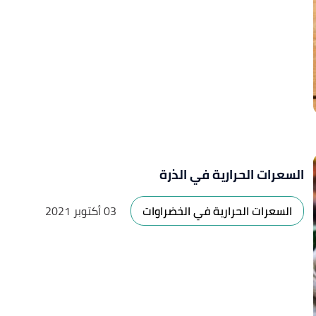
السعرات الحرارية في الذرة
السعرات الحرارية في الخضراوات
03 أكتوبر 2021