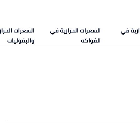
ارية في
السعرات الحرارية في
السعرات الحرا
الفواكه
والبقوليات