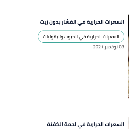
السعرات الحرارية في الفشار بدون زيت
السعرات الحرارية في الحبوب والبقوليات
08 نوفمبر 2021
السعرات الحرارية في لحمة الكفتة