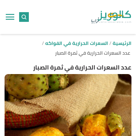
ا
إ
ا
الرئيسية
السعرات الحرارية في الفواكه
عدد السعرات الحرارية في ثمرة الصبار
عدد السعرات الحرارية في ثمرة الصبار