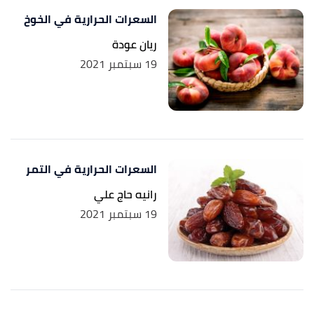
السعرات الحرارية في الخوخ
ريان عودة
19 سبتمبر 2021
السعرات الحرارية في التمر
رانيه حاج علي
19 سبتمبر 2021