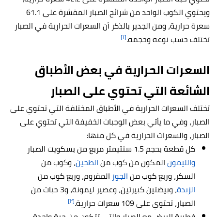
ويحتوي الكوب الواحد من شرائح الصبار المقشرة على 61.1
سعرة حرارية، ومن الجدير بالذكر أن السعرات الحرارية في الصبار
[١]
تختلف حسب نوعه وحجمه.
السعرات الحرارية في بعض الأطباق
الشائعة التي تحتوي على الصبار
تختلف السعرات الحرارية في الأطباق المختلفة التي تحتوي على
الصبار، وفي ما يأتي بعض الوجبات الخفيفة التي تحتوي على
الصبار، والسعرات الحرارية في كل منها:
كل قطعة بحجم 1.5 سنتيمتر مربع من بسكويت الصبار
والليمون
المكون من كوب من
الطحين
، وكوب من
السكر، وربع كوب من
الجوز
المفروم، وربع كوب من
الزبدة
، وبيضتين كبيرتين، وعصير ليمونة، و3 حبات من
[٢]
الصبار، تحتوي على 109 سعرات حرارية.
فطيرة البيض مع الصبار والتي تتكون من حبة واحدة