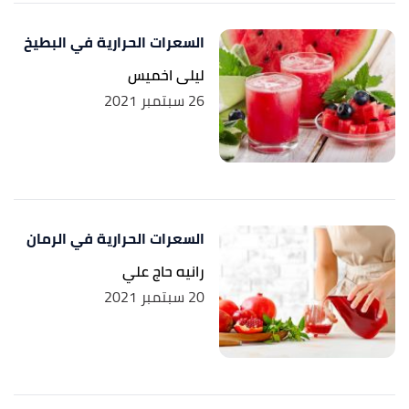
السعرات الحرارية في البطيخ
ليلى اخميس
26 سبتمبر 2021
السعرات الحرارية في الرمان
رانيه حاج علي
20 سبتمبر 2021