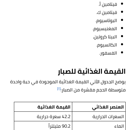
فيتامين أ.
فيتامين ك.
البوتاسيوم.
المغنيسيوم.
البيتا كروتين.
الكالسيوم.
الفسفور.
القيمة الغذائية للصبار
يوضح الجدول الآتي القيمة الغذائية الموجودة في حبة واحدة
[١]
متوسطة الحجم مقشرة من الصبار:
العنصر الغذائي
القيمة الغذائية
السعرات الحرارية
42.2 سعرة حرارية
الماء
90.2 مليلتراً