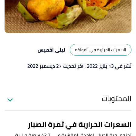
ليلى اخميس
السعرات الحرارية في الفواكه
نُشر في 13 يناير 2022
، آخر تحديث 27 ديسمبر 2022
المحتويات
السعرات الحرارية في ثمرة الصبار
تحتوي حبة الصبار الواحدة المقشرة على 42.2 سعرة حرارية،