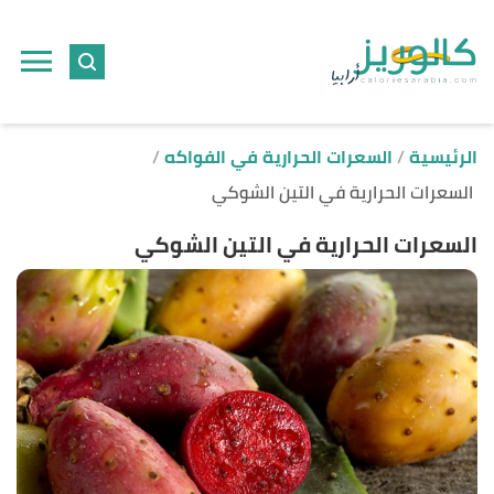
ا
إ
ا
الرئيسية
السعرات الحرارية في الفواكه
السعرات الحرارية في التين الشوكي
السعرات الحرارية في التين الشوكي