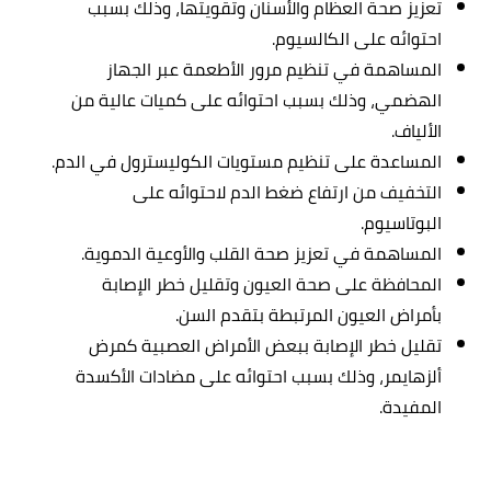
تعزيز صحة العظام والأسنان وتقويتها، وذلك بسبب
احتوائه على الكالسيوم.
المساهمة في تنظيم مرور الأطعمة عبر الجهاز
الهضمي، وذلك بسبب احتوائه على كميات عالية من
الألياف.
المساعدة على تنظيم مستويات الكوليسترول في الدم.
التخفيف من ارتفاع ضغط الدم لاحتوائه على
البوتاسيوم.
المساهمة في تعزيز صحة القلب والأوعية الدموية.
المحافظة على صحة العيون وتقليل خطر الإصابة
بأمراض العيون المرتبطة بتقدم السن.
تقليل خطر الإصابة ببعض الأمراض العصبية كمرض
ألزهايمر، وذلك بسبب احتوائه على مضادات الأكسدة
المفيدة.