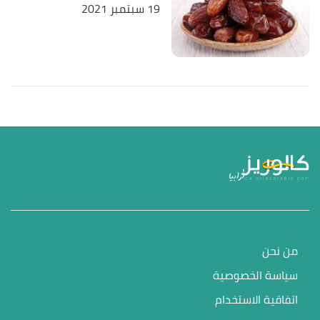
19 سبتمبر 2021
من نحن
سياسة الخصوصية
اتفاقية الاستخدام