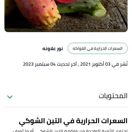
نور علاونه
السعرات الحرارية في الفواكه
نُشر في 03 أكتوبر 2021
، آخر تحديث 04 سبتمبر 2023
المحتويات
السعرات الحرارية في التين الشوكي
تحتوي الثمرة الواحدة من فاكهة التين الشوكي، أو ما يُعرف