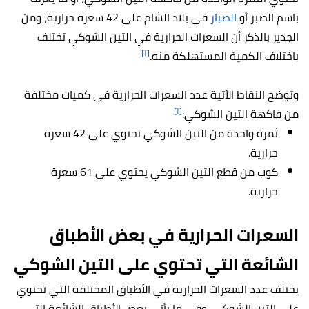
باسم الصبر أو
الصبار
في بلاد الشام على 42 سعرة حرارية، ومن
الجدير بالذكر أن السعرات الحرارية في التين الشوكي تختلف
[١]
باختلاف الكمية المستهلكة منه.
وتوضح النقاط الآتية عدد السعرات الحرارية في كميات مختلفة
[١]
من فاكهة التين الشوكي:
ثمرة واحدة من التين الشوكي تحتوي على 42 سعرة
حرارية.
كوب من قطع التين الشوكي يحتوي على 61 سعرة
حرارية.
السعرات الحرارية في بعض الأطباق
الشائعة التي تحتوي على التين الشوكي
يختلف عدد السعرات الحرارية في الأطباق المختلفة التي تحتوي
على التين الشوكي، وفي ما يأتي بعض الأطباق الشائعة التي